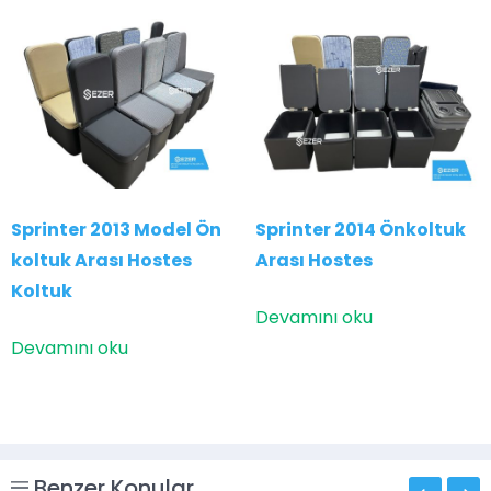
Sprinter 2013 Model Ön
Sprinter 2014 Önkoltuk
koltuk Arası Hostes
Arası Hostes
Koltuk
Devamını oku
Devamını oku
Benzer Konular