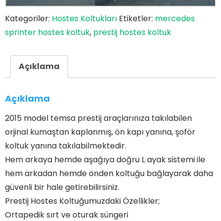
Kategoriler:
Hostes Koltukları
Etiketler:
mercedes
sprinter hostes koltuk
,
prestij hostes koltuk
Açıklama
Açıklama
2015 model temsa prestij araçlarınıza takılabilen
orjinal kumaştan kaplanmış, ön kapı yanına, şoför
koltuk yanına takılabilmektedir.
Hem arkaya hemde aşağıya doğru L ayak sistemi ile
hem arkadan hemde önden koltuğu bağlayarak daha
güvenli bir hale getirebilirsiniz.
Prestij Hostes Koltuğumuzdaki Özellikler;
Ortapedik sırt ve oturak süngeri