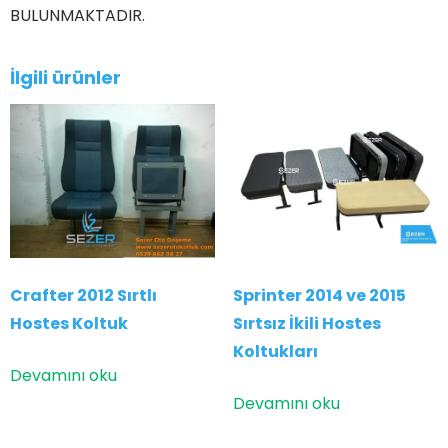
BULUNMAKTADIR.
İlgili ürünler
Crafter 2012 Sırtlı
Sprinter 2014 ve 2015
Hostes Koltuk
Sırtsız İkili Hostes
Koltukları
Devamını oku
Devamını oku