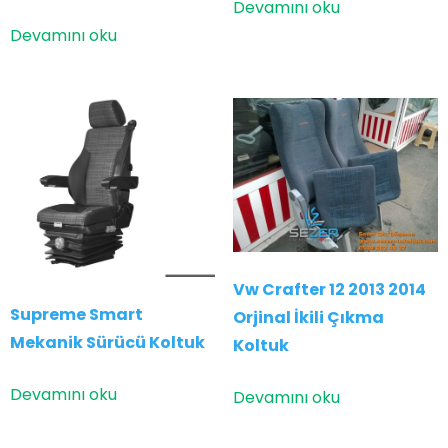
Devamını oku
Devamını oku
Vw Crafter 12 2013 2014
Supreme Smart
Orjinal İkili Çıkma
Mekanik Sürücü Koltuk
Koltuk
Devamını oku
Devamını oku