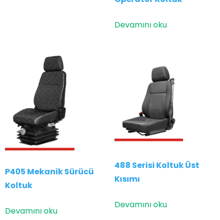
Devamını oku
488 Serisi Koltuk Üst
P405 Mekanik Sürücü
Kısımı
Koltuk
Devamını oku
Devamını oku