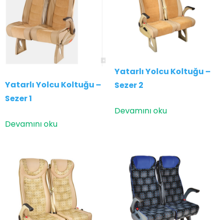
Yatarlı Yolcu Koltuğu –
Yatarlı Yolcu Koltuğu –
Sezer 2
Sezer 1
Devamını oku
Devamını oku