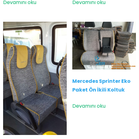
Devamını oku
Devamını oku
Mercedes Sprinter Eko
Paket Ön İkili Koltuk
Devamını oku