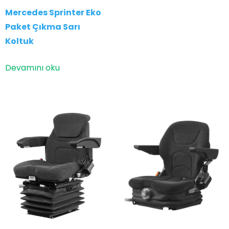
Mercedes Sprinter Eko
Paket Çıkma Sarı
Koltuk
Devamını oku