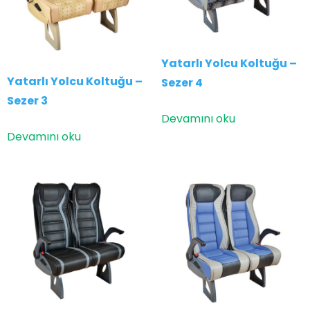
Yatarlı Yolcu Koltuğu –
Yatarlı Yolcu Koltuğu –
Sezer 4
Sezer 3
Devamını oku
Devamını oku