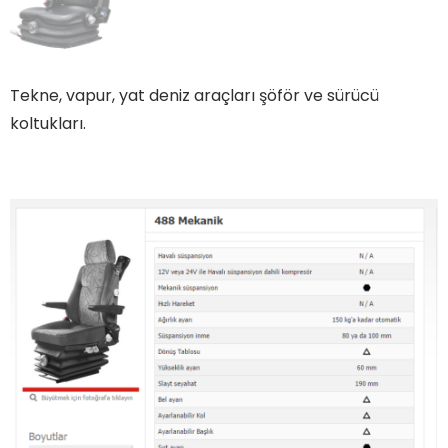
Tekne, vapur, yat deniz araçları şöför ve sürücü
koltukları.