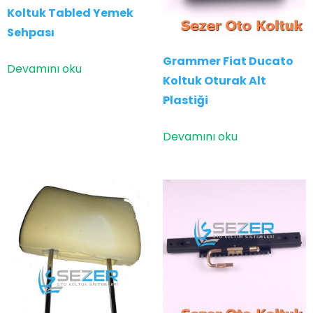
Koltuk Tabled Yemek
Sehpası
Grammer Fiat Ducato
Devamını oku
Koltuk Oturak Alt
Plastiği
Devamını oku