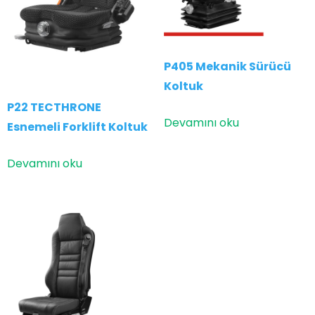
P405 Mekanik Sürücü
Koltuk
P22 TECTHRONE
Devamını oku
Esnemeli Forklift Koltuk
Devamını oku