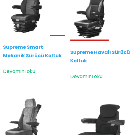
Supreme Smart
Supreme Havalı Sürücü
Mekanik Sürücü Koltuk
Koltuk
Devamını oku
Devamını oku