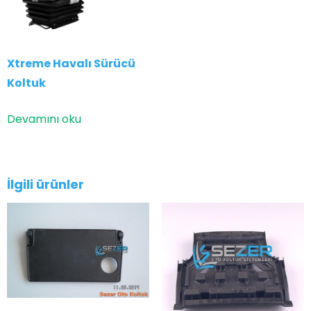
Xtreme Havalı Sürücü
Koltuk
Devamını oku
İlgili ürünler