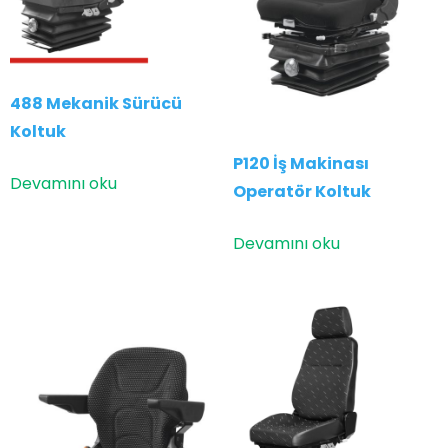
488 Mekanik Sürücü
Koltuk
P120 İş Makinası
Devamını oku
Operatör Koltuk
Devamını oku