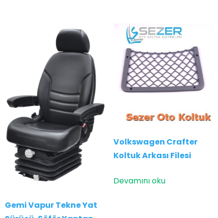
Volkswagen Crafter
Koltuk Arkası Filesi
Devamını oku
Gemi Vapur Tekne Yat