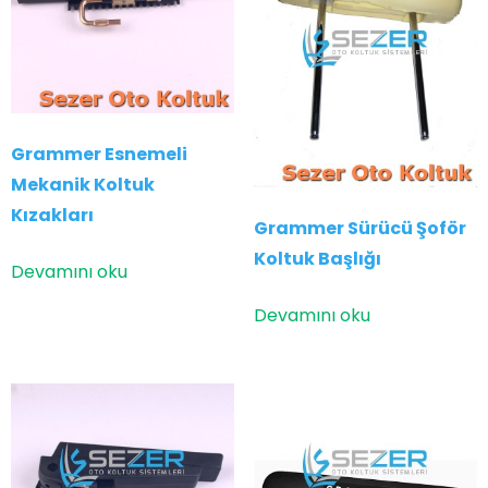
Grammer Esnemeli
Mekanik Koltuk
Kızakları
Grammer Sürücü Şoför
Koltuk Başlığı
Devamını oku
Devamını oku