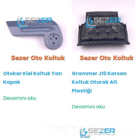
Otokar Kiel Koltuk Yan
Grammer J10 Karsan
Kapak
Koltuk Oturak Alt
Plastiği
Devamını oku
Devamını oku