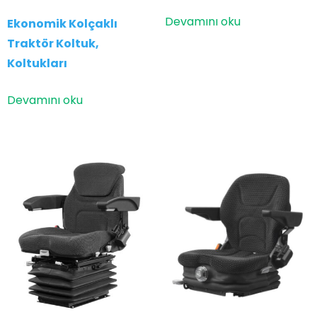
Devamını oku
Ekonomik Kolçaklı
Traktör Koltuk,
Koltukları
Devamını oku