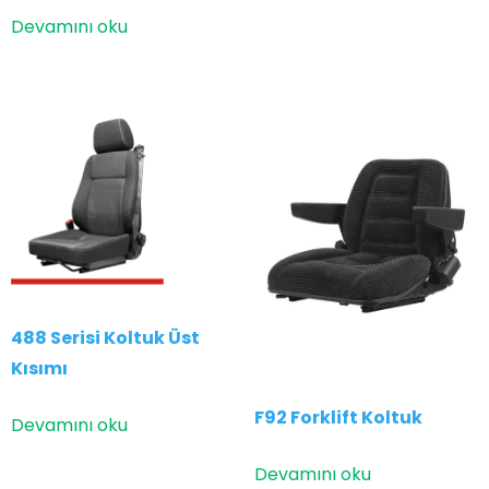
Devamını oku
488 Serisi Koltuk Üst
Kısımı
F92 Forklift Koltuk
Devamını oku
Devamını oku