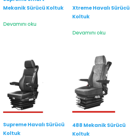
Mekanik Sürücü Koltuk
Xtreme Havalı Sürücü
Koltuk
Devamını oku
Devamını oku
Supreme Havalı Sürücü
488 Mekanik Sürücü
Koltuk
Koltuk