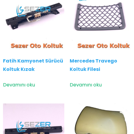
Fatih Kamyonet Sürücü
Mercedes Travego
Koltuk Kızak
Koltuk Filesi
Devamını oku
Devamını oku