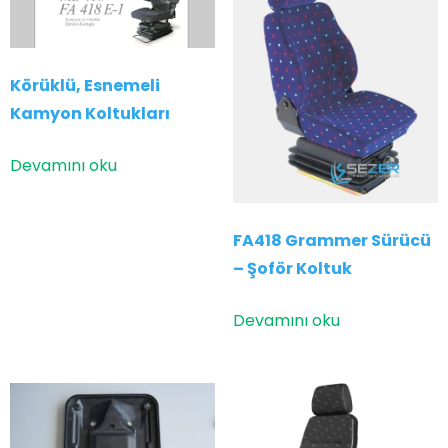
Körüklü, Esnemeli
Kamyon Koltukları
Devamını oku
FA418 Grammer Sürücü
– Şoför Koltuk
Devamını oku