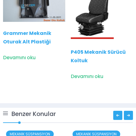
Grammer Mekanik
Oturak Alt Plastiği
P405 Mekanik Sürücü
Devamını oku
Koltuk
Devamını oku
Benzer Konular
MEKANİK SÜSPANSİYON
MEKANİK SÜSPANSİYON