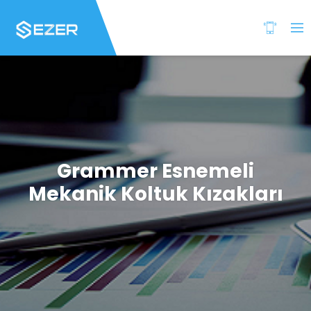
Grammer Esnemeli
Mekanik Koltuk Kızakları