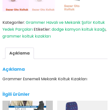
Kategoriler:
Grammer Havalı ve Mekanik Şoför Koltuk
Yedek Parçaları
Etiketler:
dodge kamyon koltuk kızağı
,
grammer koltuk kızakları
Açıklama
Açıklama
Grammer Esnemeli Mekanik Koltuk Kızakları
İlgili ürünler