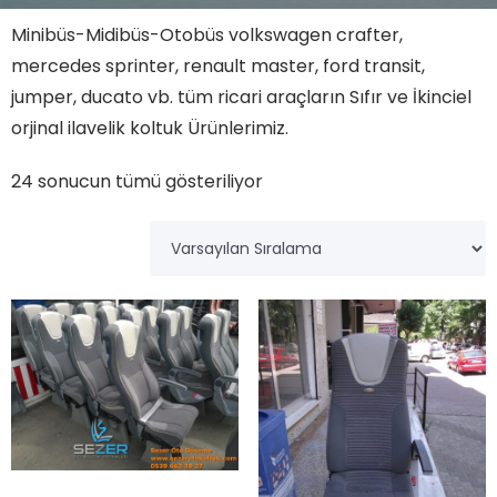
Minibüs-Midibüs-Otobüs volkswagen crafter,
mercedes sprinter, renault master, ford transit,
jumper, ducato vb. tüm ricari araçların Sıfır ve İkinciel
orjinal ilavelik koltuk Ürünlerimiz.
24 sonucun tümü gösteriliyor