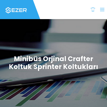
Minibüs Orjinal Crafter
Koltuk Sprinter Koltukları