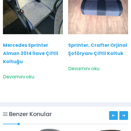
Mercedes Sprinter
Sprinter, Crafter Orjinal
Alman 2014 İlave Çiftli
Şoföryanı Çiftli Koltuk
Koltuğu
Devamını oku
Devamını oku
Benzer Konular