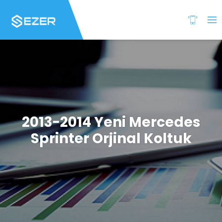
2013-2014 Yeni Mercedes
Sprinter Orjinal Koltuk