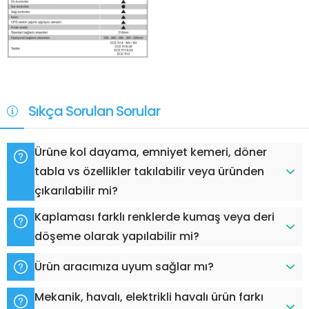
Sıkça Sorulan Sorular
Ürüne kol dayama, emniyet kemeri, döner
tabla vs özellikler takılabilir veya üründen
çıkarılabilir mi?
Kaplaması farklı renklerde kumaş veya deri
döşeme olarak yapılabilir mi?
Ürün aracımıza uyum sağlar mı?
Mekanik, havalı, elektrikli havalı ürün farkı