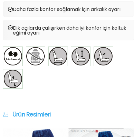
Daha fazla konfor sağlamak için arkalık ayarı
Dik açılarda çalışırken daha iyi konfor için koltuk
eğimi ayarı
Ürün Resimleri