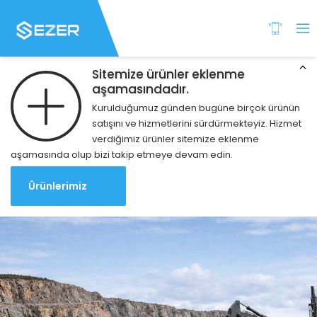
Sitemize ürünler eklenme
aşamasındadır.
Kurulduğumuz günden bugüne birçok ürünün
satışını ve hizmetlerini sürdürmekteyiz. Hizmet
verdiğimiz ürünler sitemize eklenme
aşamasında olup bizi takip etmeye devam edin.
Ürünlerimiz