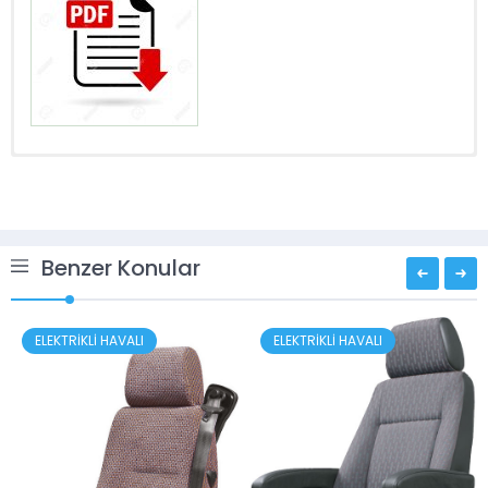
Benzer Konular
ELEKTRİKLİ HAVALI
ELEKTRİKLİ HAVALI