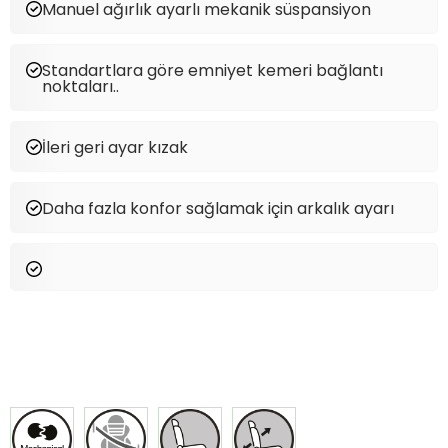
Manuel ağırlık ayarlı mekanik süspansiyon
Standartlara göre emniyet kemeri bağlantı
noktaları..
İleri geri ayar kızak
Daha fazla konfor sağlamak için arkalık ayarı