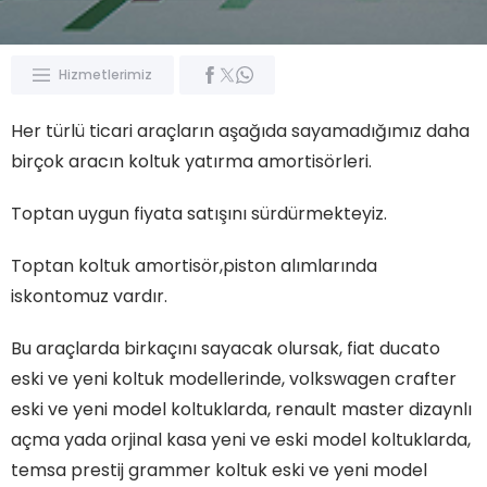
Hizmetlerimiz
Her türlü ticari araçların aşağıda sayamadığımız daha
birçok aracın koltuk yatırma amortisörleri.
Toptan uygun fiyata satışını sürdürmekteyiz.
Toptan koltuk amortisör,piston alımlarında
iskontomuz vardır.
Bu araçlarda birkaçını sayacak olursak, fiat ducato
eski ve yeni koltuk modellerinde, volkswagen crafter
eski ve yeni model koltuklarda, renault master dizaynlı
açma yada orjinal kasa yeni ve eski model koltuklarda,
temsa prestij grammer koltuk eski ve yeni model