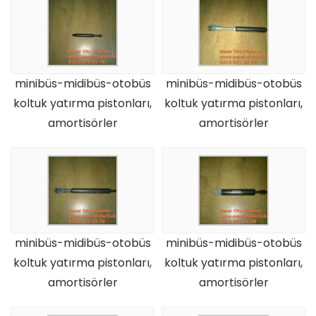
minibüs-midibüs-otobüs
minibüs-midibüs-otobüs
koltuk yatırma pistonları,
koltuk yatırma pistonları,
amortisörler
amortisörler
minibüs-midibüs-otobüs
minibüs-midibüs-otobüs
koltuk yatırma pistonları,
koltuk yatırma pistonları,
amortisörler
amortisörler