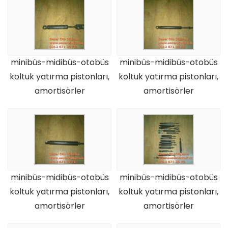
minibüs-midibüs-otobüs
minibüs-midibüs-otobüs
koltuk yatırma pistonları,
koltuk yatırma pistonları,
amortisörler
amortisörler
minibüs-midibüs-otobüs
minibüs-midibüs-otobüs
koltuk yatırma pistonları,
koltuk yatırma pistonları,
amortisörler
amortisörler