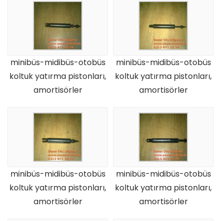
minibüs-midibüs-otobüs
minibüs-midibüs-otobüs
koltuk yatırma pistonları,
koltuk yatırma pistonları,
amortisörler
amortisörler
minibüs-midibüs-otobüs
minibüs-midibüs-otobüs
koltuk yatırma pistonları,
koltuk yatırma pistonları,
amortisörler
amortisörler