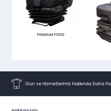
PREMİUM P1300
Ürün ve Hizmetlerimiz Hakkında Daha Faz
Hakkımızda