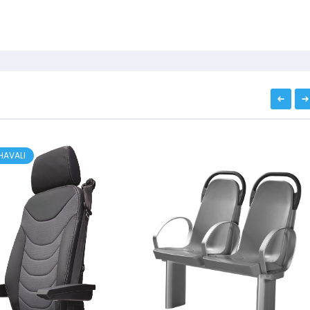
 HAVALI