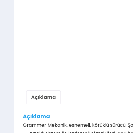
Açıklama
Açıklama
Grammer Mekanik, esnemeli, körüklü sürücü, Ş