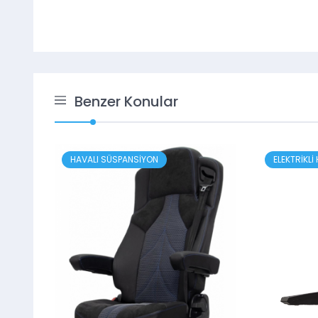
Benzer Konular
HAVALI SÜSPANSİYON
ELEKTRİKLİ