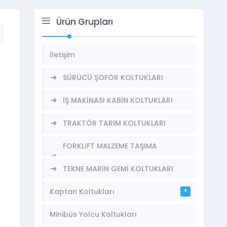
Ürün Grupları
İletişim
SÜRÜCÜ ŞOFÖR KOLTUKLARI
İŞ MAKİNASI KABİN KOLTUKLARI
TRAKTÖR TARIM KOLTUKLARI
FORKLİFT MALZEME TAŞIMA
KOLTUKLARI
TEKNE MARİN GEMİ KOLTUKLARI
Kaptan Koltukları
Minibüs Yolcu Koltukları