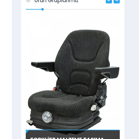
Ürün Gruplarımız