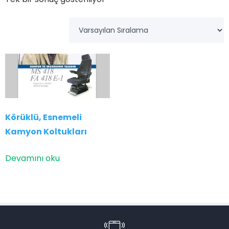
Körüklü, Esnemeli
Kamyon Koltukları
Devamını oku