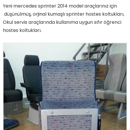
Yeni mercedes sprinter 2014 model araçlarınız için
düşünülmüş, orjinal kumaşlı sprinter hostes koltukları,
Okul servis araçlarında kullanıma uygun sıfır öğrenci
hostes koltukları.