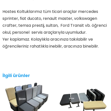
Hostes Koltuklarımız tüm ticari araçlar mercedes
sprinter, fiat ducato, renault master, volkswagen
crafter, temsa prestij, sultan, Ford Transit vb. öğrenci
okul, personel servis araçlarıyla uyumludur.
Yer kaplamaz. Kolaylıkla aracınıza takılabilir ve
öğrencileriniz rahatlıkla inebilir, aracınıza binebilir.
İlgili ürünler