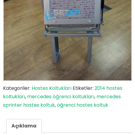
Kategoriler:
Hostes Koltukları
Etiketler:
2014 hostes
koltukları
,
mercedes öğrenci koltukları
,
mercedes
sprinter hostes koltuk
,
öğrenci hostes koltuk
Açıklama