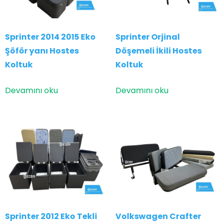
Sprinter 2014 2015 Eko
Sprinter Orjinal
Şöför yanı Hostes
Döşemeli İkili Hostes
Koltuk
Koltuk
Devamını oku
Devamını oku
Sprinter 2012 Eko Tekli
Volkswagen Crafter