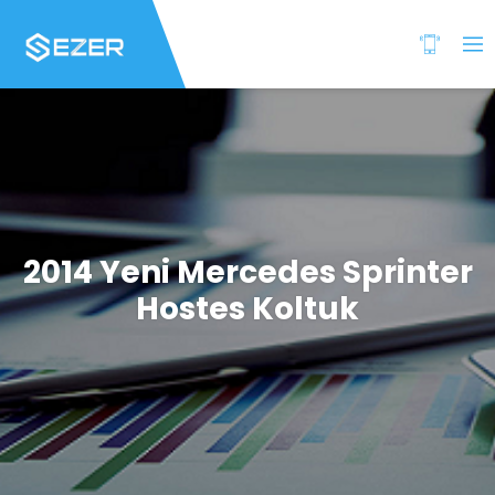
2014 Yeni Mercedes Sprinter
Hostes Koltuk