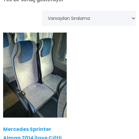
Mercedes Sprinter
Alman 2014 İlave Çiftli