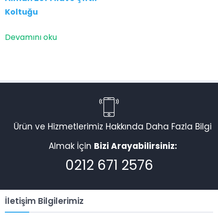
Koltuğu
Devamını oku
Ürün ve Hizmetlerimiz Hakkında Daha Fazla Bilgi
Almak İçin
Bizi Arayabilirsiniz:
0212 671 2576
İletişim Bilgilerimiz