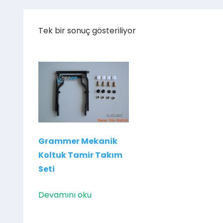
Tek bir sonuç gösteriliyor
Grammer Mekanik
Koltuk Tamir Takım
Seti
Devamını oku