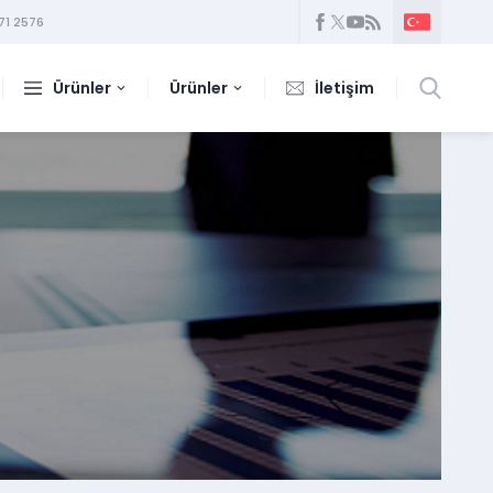
71 2576
Ürünler
Ürünler
İletişim