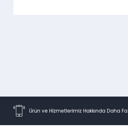
Ürün ve Hizmetlerimiz Hakkında Daha Faz