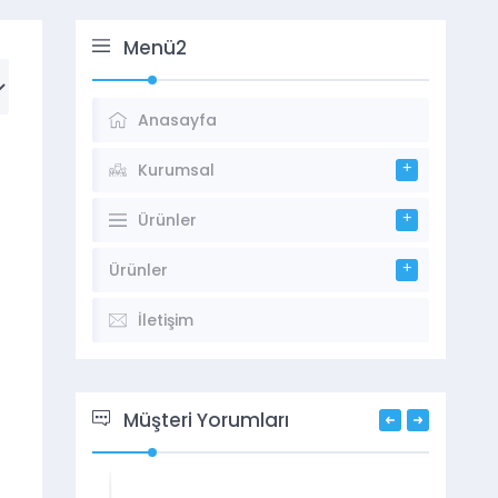
Menü2
Anasayfa
Kurumsal
Ürünler
Ürünler
İletişim
Müşteri Yorumları