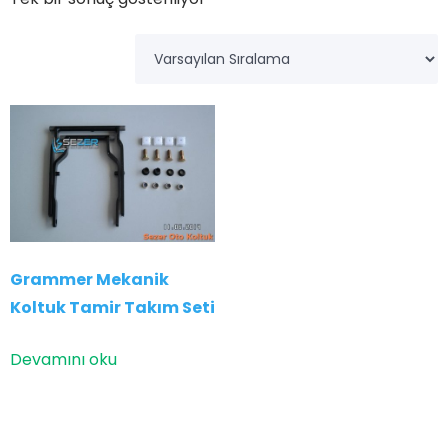
Grammer Mekanik
Koltuk Tamir Takım Seti
Devamını oku