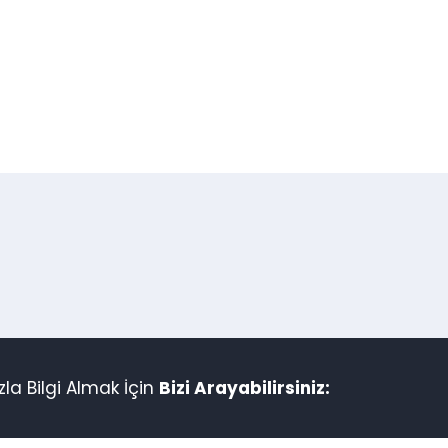
la Bilgi Almak İçin
Bizi Arayabilirsiniz: