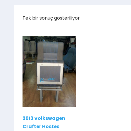
Tek bir sonuç gösteriliyor
2013 Volkswagen
Crafter Hostes