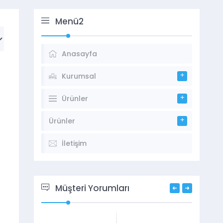
Menü2
Anasayfa
Kurumsal
Ürünler
Ürünler
İletişim
Müşteri Yorumları